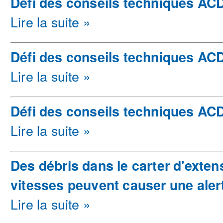
Défi des conseils techniques ACDe
Lire la suite »
Défi des conseils techniques ACD
Lire la suite »
Défi des conseils techniques ACD
Lire la suite »
Des débris dans le carter d'extens
vitesses peuvent causer une aler
Lire la suite »