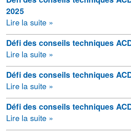
2025
Lire la suite »
Défi des conseils techniques ACD
Lire la suite »
Défi des conseils techniques ACDe
Lire la suite »
Défi des conseils techniques ACD
Lire la suite »