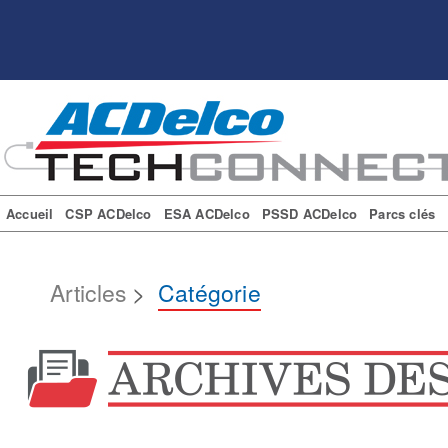
Accueil
CSP ACDelco
ESA ACDelco
PSSD ACDelco
Parcs clés
Articles
>
Catégorie