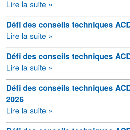
Lire la suite »
Défi des conseils techniques ACD
Lire la suite »
Défi des conseils techniques AC
Lire la suite »
Défi des conseils techniques ACD
2026
Lire la suite »