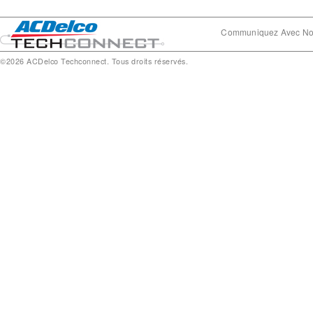
Communiquez Avec N
©2026 ACDelco Techconnect. Tous droits réservés.