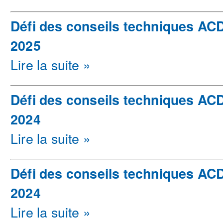
Défi des conseils techniques ACD
2025
Lire la suite »
Défi des conseils techniques AC
2024
Lire la suite »
Défi des conseils techniques AC
2024
Lire la suite »