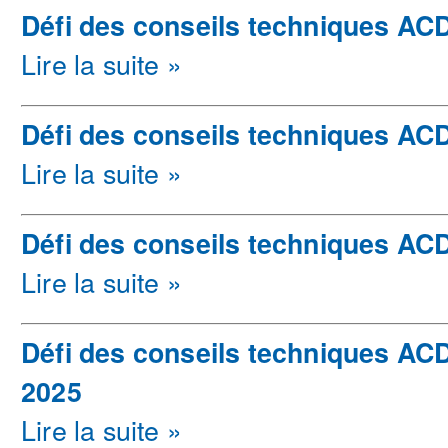
Défi des conseils techniques ACD
Lire la suite »
Défi des conseils techniques ACD
Lire la suite »
Défi des conseils techniques AC
Lire la suite »
Défi des conseils techniques ACD
2025
Lire la suite »