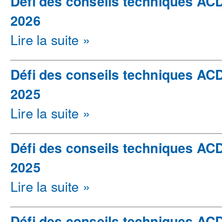
Défi des conseils techniques ACD
2026
Lire la suite »
Défi des conseils techniques AC
2025
Lire la suite »
Défi des conseils techniques AC
2025
Lire la suite »
Défi des conseils techniques AC