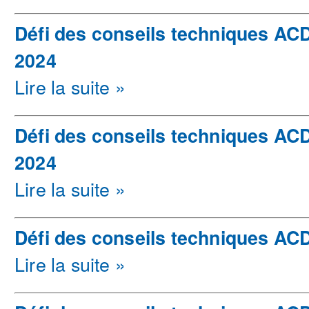
Défi des conseils techniques AC
2024
Lire la suite »
Défi des conseils techniques AC
2024
Lire la suite »
Défi des conseils techniques ACD
Lire la suite »