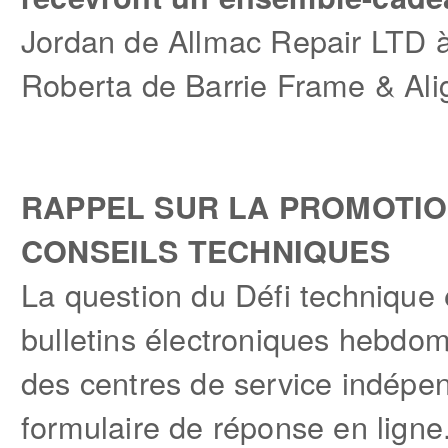
Jordan de Allmac Repair LTD à
Roberta de Barrie Frame & Ali
RAPPEL SUR LA PROMOTIO
CONSEILS TECHNIQUES
La question du Défi technique 
bulletins électroniques hebdoma
des centres de service indépe
formulaire de réponse en ligne