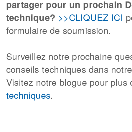
partager pour un prochain D
>>CLIQUEZ ICI
po
technique?
formulaire de soumission.
Surveillez notre prochaine que
conseils techniques dans notre 
Visitez notre blogue pour plus
techniques
.