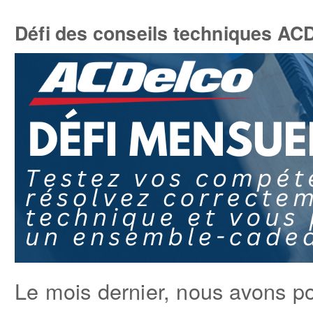
Défi des conseils techniques ACD
Le mois dernier, nous avons po