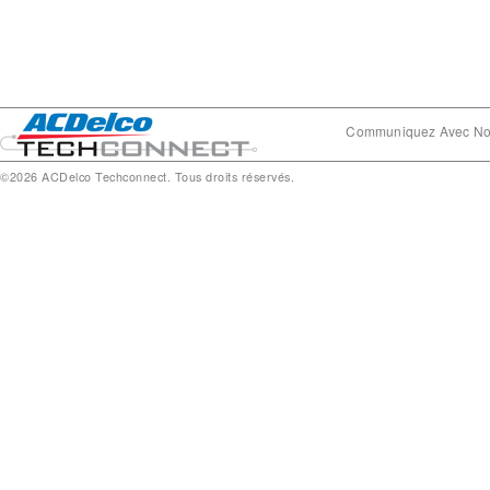
Communiquez Avec N
©2026 ACDelco Techconnect. Tous droits réservés.