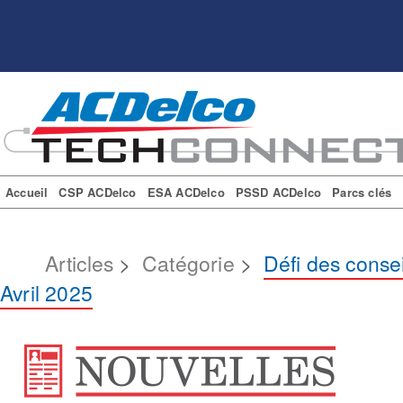
Accueil
CSP ACDelco
ESA ACDelco
PSSD ACDelco
Parcs clés
Articles
>
Catégorie
>
Défi des conse
Avril 2025