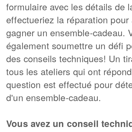
formulaire avec les détails de 
effectueriez la réparation pour
gagner un ensemble-cadeau. 
également soumettre un défi po
des conseils techniques! Un ti
tous les ateliers qui ont répon
question est effectué pour dét
d'un ensemble-cadeau.
Vous avez un conseil techni