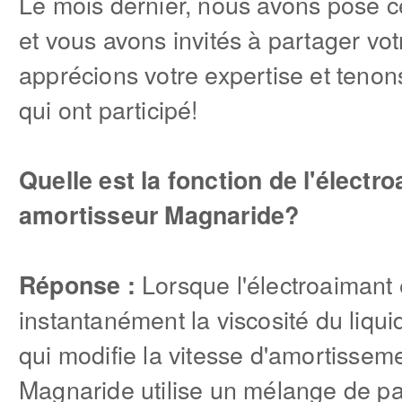
Le mois dernier, nous avons posé c
et vous avons invités à partager vo
apprécions votre expertise et tenon
qui ont participé!
Quelle est la fonction de l'électr
amortisseur Magnaride?
Lorsque l'électroaimant es
Réponse :
instantanément la viscosité du liquid
qui modifie la vitesse d'amortisseme
Magnaride utilise un mélange de par