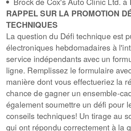
Brock de Cox's Auto Clinic Ltd. à
RAPPEL SUR LA PROMOTION DÉ
TECHNIQUES
La question du Défi technique est p
électroniques hebdomadaires à l'in
service indépendants avec un formu
ligne. Remplissez le formulaire avec
manière dont vous effectueriez la ré
chance de gagner un ensemble-ca
également soumettre un défi pour le
conseils techniques! Un tirage au so
qui ont répondu correctement à la q