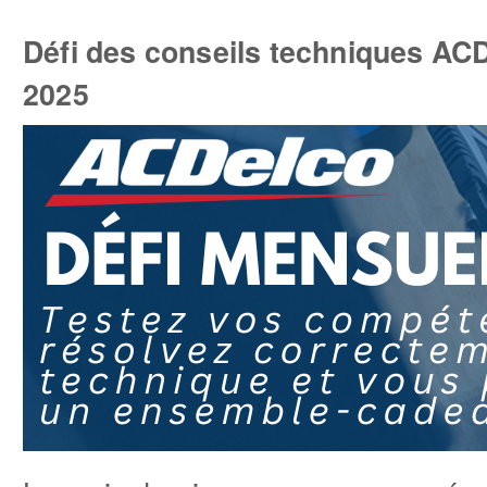
Défi des conseils techniques AC
2025