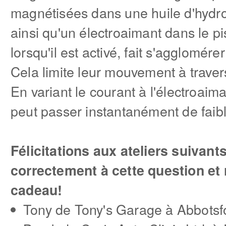
magnétisées dans une huile d'hydro
ainsi qu'un électroaimant dans le pi
lorsqu'il est activé, fait s'agglomére
Cela limite leur mouvement à travers
En variant le courant à l'électroaima
peut passer instantanément de faibl
Félicitations aux ateliers suivan
correctement à cette question et
cadeau!
Tony de Tony's Garage à Abbotsf