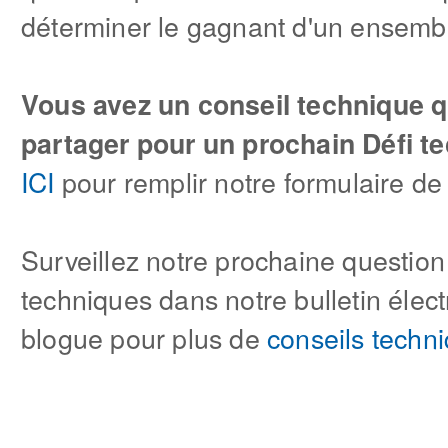
déterminer le gagnant d'un ensemb
Vous avez un conseil technique 
partager pour un prochain Défi t
ICI
pour remplir notre formulaire de
Surveillez notre prochaine question
techniques dans notre bulletin élect
blogue pour plus de
conseils techn