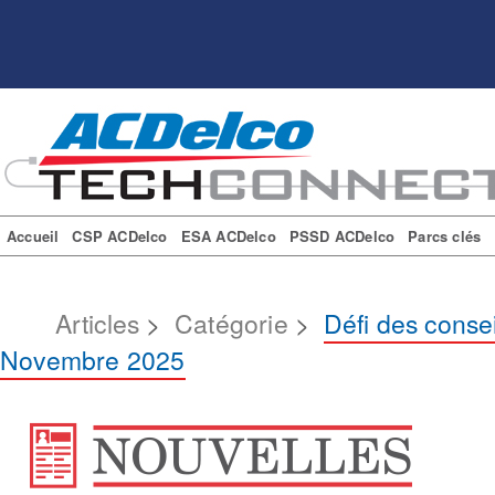
Accueil
CSP ACDelco
ESA ACDelco
PSSD ACDelco
Parcs clés
Articles
>
Catégorie
>
Défi des conse
Novembre 2025