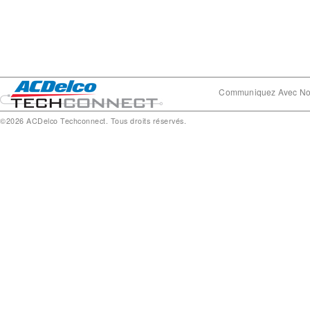
Communiquez Avec N
©2026 ACDelco Techconnect. Tous droits réservés.