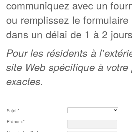
communiquez avec un fourn
ou remplissez le formulair
dans un délai de 1 à 2 jour
Pour les résidents à l’extéri
site Web spécifique à votre
exactes.
Sujet:*
Prénom:*