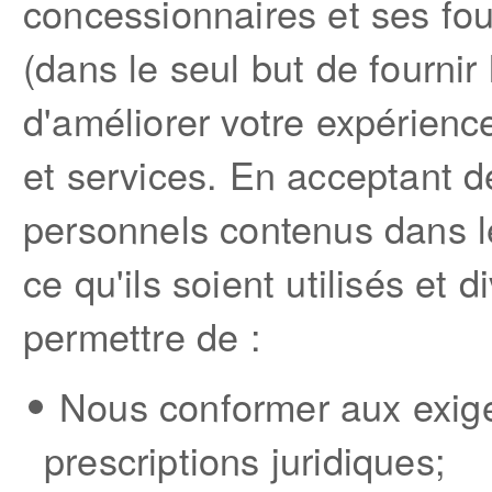
concessionnaires et ses four
(dans le seul but de fournir 
d'améliorer votre expérien
et services. En acceptant d
personnels contenus dans l
ce qu'ils soient utilisés et
permettre de :
Nous conformer aux exige
prescriptions juridiques;