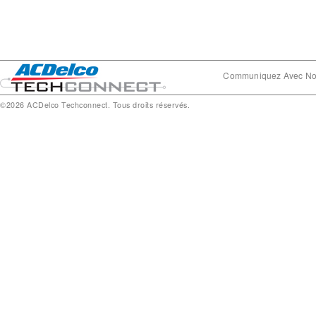
Communiquez Avec N
©2026 ACDelco Techconnect. Tous droits réservés.