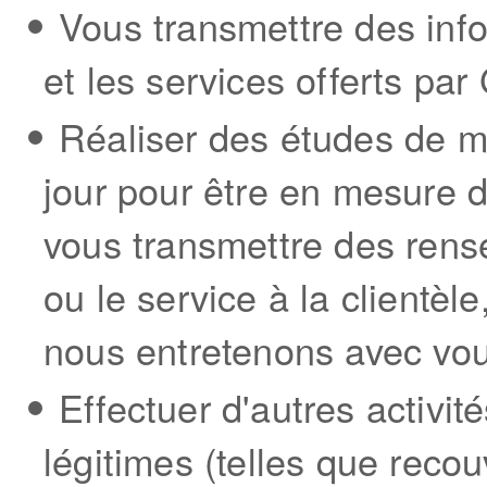
Vous transmettre des info
et les services offerts pa
Réaliser des études de m
jour pour être en mesure 
vous transmettre des rens
ou le service à la clientèle
nous entretenons avec vou
Effectuer d'autres activi
légitimes (telles que reco