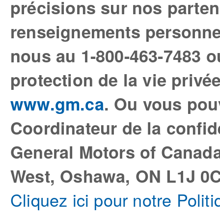
précisions sur nos parten
renseignements personne
nous au 1-800-463-7483 ou
protection de la vie privé
www.gm.ca
. Ou vous pou
Coordinateur de la confi
General Motors of Canada
West, Oshawa, ON L1J 0C
Cliquez ici pour notre Polit