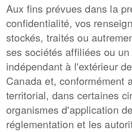
Aux fins prévues dans la pr
confidentialité, vos rensei
stockés, traités ou autreme
ses sociétés affiliées ou un
indépendant à l'extérieur d
Canada et, conformément au
territorial, dans certaines c
organismes d'application de
réglementation et les autor