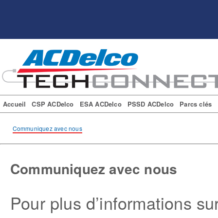
Accueil
CSP ACDelco
ESA ACDelco
PSSD ACDelco
Parcs clés
Communiquez avec nous
Communiquez avec nous
Pour plus d’informations s