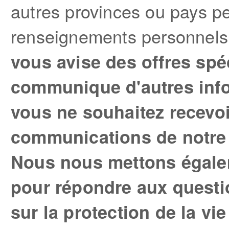
autres provinces ou pays pe
renseignements personnel
vous avise des offres spé
communique d'autres info
vous ne souhaitez recevoi
communications de notre p
Nous nous mettons égalem
pour répondre aux questi
sur la protection de la vi