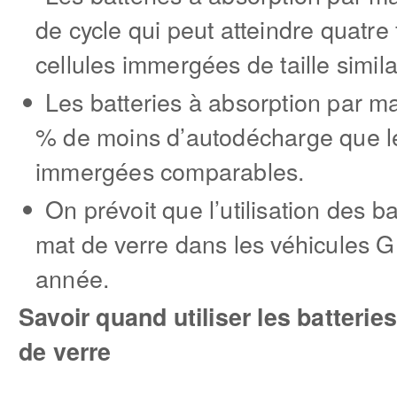
de cycle qui peut atteindre quatre 
cellules immergées de taille simila
Les batteries à absorption par ma
% de moins d’autodécharge que les
immergées comparables.
On prévoit que l’utilisation des b
mat de verre dans les véhicules
année.
Savoir quand utiliser les batterie
de verre