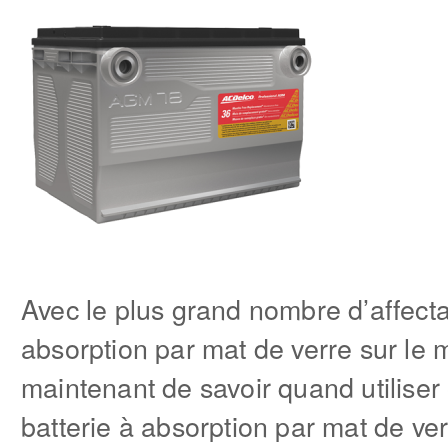
Avec le plus grand nombre d’affecta
absorption par mat de verre sur le m
maintenant de savoir quand utiliser 
batterie à absorption par mat de ver