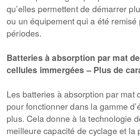
qu’elles permettent de démarrer plu
ou un équipement qui a été remisé
périodes.
Batteries à absorption par mat de 
cellules immergées – Plus de car
Les batteries à absorption par mat 
pour fonctionner dans la gamme d’é
plus. Cela donne à la technologie d
meilleure capacité de cyclage et la 