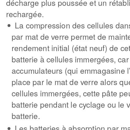
décharge plus poussée et un rétabli
rechargée.
La compression des cellules dans
par mat de verre permet de mainte
rendement initial (état neuf) de ce
batterie à cellules immergées, car
accumulateurs (qui emmagasine l’
place par le mat de verre alors qu
cellules immergées, cette pâte pe
batterie pendant le cyclage ou le v
batterie.
Les batteries à absorption par m