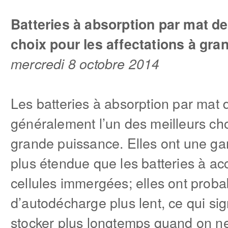
Batteries à absorption par mat de 
choix pour les affectations à gra
mercredi 8 octobre 2014
Les batteries à absorption par mat 
généralement l’un des meilleurs cho
grande puissance. Elles ont une 
plus étendue que les batteries à a
cellules immergées; elles ont prob
d’autodécharge plus lent, ce qui sig
stocker plus longtemps quand on ne 