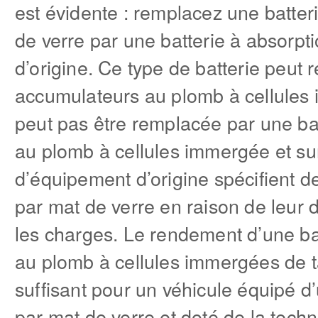
est évidente : remplacez une batter
de verre par une batterie à absorpt
d’origine. Ce type de batterie peut 
accumulateurs au plomb à cellules 
peut pas être remplacée par une ba
au plomb à cellules immergée et sur
d’équipement d’origine spécifient d
par mat de verre en raison de leur
les charges. Le rendement d’une ba
au plomb à cellules immergées de tai
suffisant pour un véhicule équipé d
par mat de verre et doté de la tec