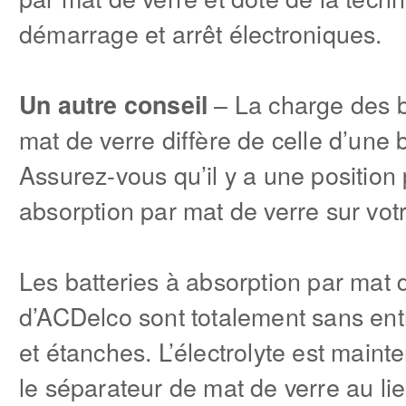
démarrage et arrêt électroniques.
– La charge des b
Un autre conseil
mat de verre diffère de celle d’une b
Assurez-vous qu’il y a une position 
absorption par mat de verre sur vot
Les batteries à absorption par mat 
d’ACDelco sont totalement sans entr
et étanches. L’électrolyte est mai
le séparateur de mat de verre au lie