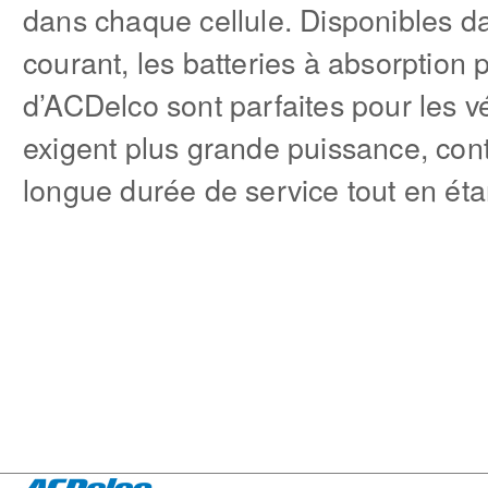
dans chaque cellule. Disponibles d
courant, les batteries à absorption 
d’ACDelco sont parfaites pour les v
exigent plus grande puissance, cont
longue durée de service tout en éta