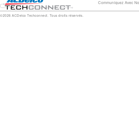
Communiquez Avec N
©2026 ACDelco Techconnect. Tous droits réservés.