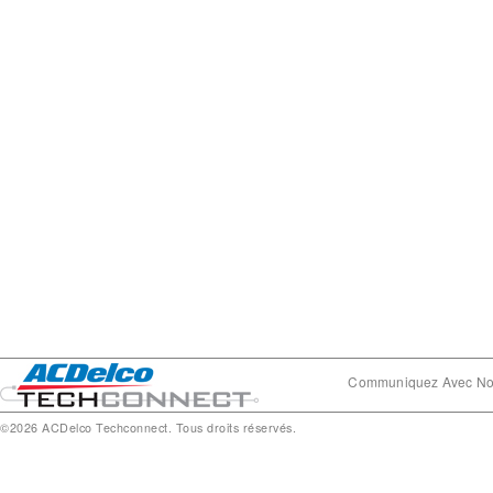
Communiquez Avec N
©2026 ACDelco Techconnect. Tous droits réservés.